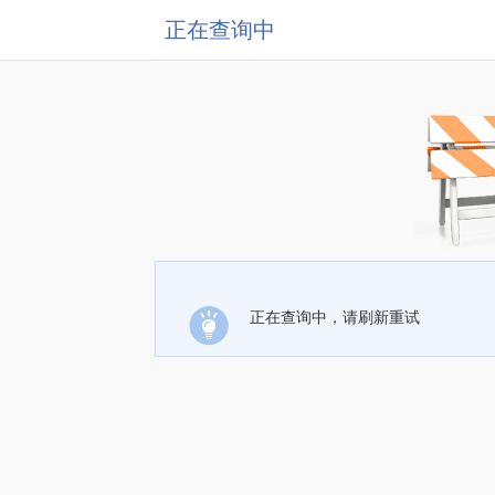
正在查询中
正在查询中，请刷新重试